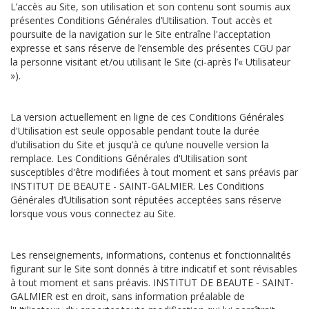
L’accès au Site, son utilisation et son contenu sont soumis aux
présentes Conditions Générales d’Utilisation. Tout accès et
poursuite de la navigation sur le Site entraîne l'acceptation
expresse et sans réserve de l’ensemble des présentes CGU par
la personne visitant et/ou utilisant le Site (ci-après l’« Utilisateur
»).
La version actuellement en ligne de ces Conditions Générales
d'Utilisation est seule opposable pendant toute la durée
d’utilisation du Site et jusqu’à ce qu’une nouvelle version la
remplace. Les Conditions Générales d'Utilisation sont
susceptibles d'être modifiées à tout moment et sans préavis par
INSTITUT DE BEAUTE - SAINT-GALMIER. Les Conditions
Générales d’Utilisation sont réputées acceptées sans réserve
lorsque vous vous connectez au Site.
Les renseignements, informations, contenus et fonctionnalités
figurant sur le Site sont donnés à titre indicatif et sont révisables
à tout moment et sans préavis. INSTITUT DE BEAUTE - SAINT-
GALMIER est en droit, sans information préalable de