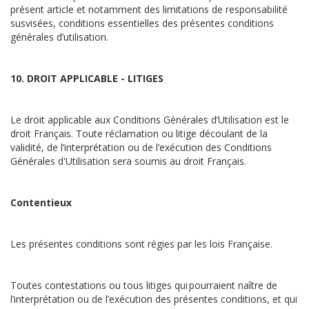
présent article et notamment des limitations de responsabilité
susvisées, conditions essentielles des présentes conditions
générales d’utilisation.
10. DROIT APPLICABLE - LITIGES
Le droit applicable aux Conditions Générales d’Utilisation est le
droit Français. Toute réclamation ou litige découlant de la
validité, de l’interprétation ou de l’exécution des Conditions
Générales d'Utilisation sera soumis au droit Français.
Contentieux
Les présentes conditions sont régies par les lois Française.
Toutes contestations ou tous litiges qui pourraient naître de
l’interprétation ou de l’exécution des présentes conditions, et qui