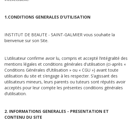
1.CONDITIONS GENERALES D’UTILISATION
INSTITUT DE BEAUTE - SAINT-GALMIER vous souhaite la
bienvenue sur son Site.
L’utilisateur confirme avoir lu, compris et accepté l’intégralité des
mentions légales et conditions générales d'utilisation (ci-après «
Conditions Générales d’Utilisation » ou « CGU ») avant toute
utilisation du site et s’engage à les respecter. S’agissant des
utilisateurs mineurs, leurs parents ou tuteurs sont réputés avoir
acceptés pour leur compte les présentes conditions générales
d’utilisation.
2. INFORMATIONS GENERALES - PRESENTATION ET
CONTENU DU SITE