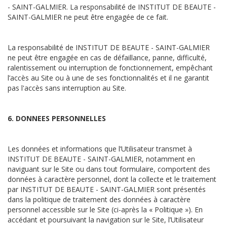
- SAINT-GALMIER. La responsabilité de INSTITUT DE BEAUTE -
SAINT-GALMIER ne peut être engagée de ce fait.
La responsabilité de INSTITUT DE BEAUTE - SAINT-GALMIER
ne peut être engagée en cas de défaillance, panne, difficulté,
ralentissement ou interruption de fonctionnement, empêchant
l’accès au Site ou à une de ses fonctionnalités et il ne garantit
pas l'accès sans interruption au Site.
6. DONNEES PERSONNELLES
Les données et informations que l’Utilisateur transmet à
INSTITUT DE BEAUTE - SAINT-GALMIER, notamment en
naviguant sur le Site ou dans tout formulaire, comportent des
données à caractère personnel, dont la collecte et le traitement
par INSTITUT DE BEAUTE - SAINT-GALMIER sont présentés
dans la politique de traitement des données à caractère
personnel accessible sur le Site (ci-après la « Politique »). En
accédant et poursuivant la navigation sur le Site, l’Utilisateur