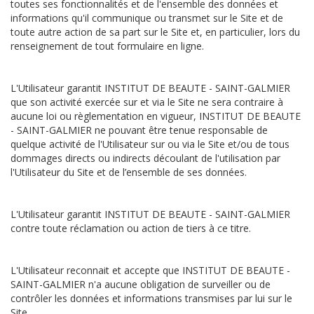
toutes ses fonctionnalités et de l'ensemble des données et
informations qu'il communique ou transmet sur le Site et de
toute autre action de sa part sur le Site et, en particulier, lors du
renseignement de tout formulaire en ligne.
L'Utilisateur garantit INSTITUT DE BEAUTE - SAINT-GALMIER
que son activité exercée sur et via le Site ne sera contraire à
aucune loi ou règlementation en vigueur, INSTITUT DE BEAUTE
- SAINT-GALMIER ne pouvant être tenue responsable de
quelque activité de l'Utilisateur sur ou via le Site et/ou de tous
dommages directs ou indirects découlant de l'utilisation par
l'Utilisateur du Site et de l’ensemble de ses données.
L'Utilisateur garantit INSTITUT DE BEAUTE - SAINT-GALMIER
contre toute réclamation ou action de tiers à ce titre.
L'Utilisateur reconnait et accepte que INSTITUT DE BEAUTE -
SAINT-GALMIER n'a aucune obligation de surveiller ou de
contrôler les données et informations transmises par lui sur le
Site.