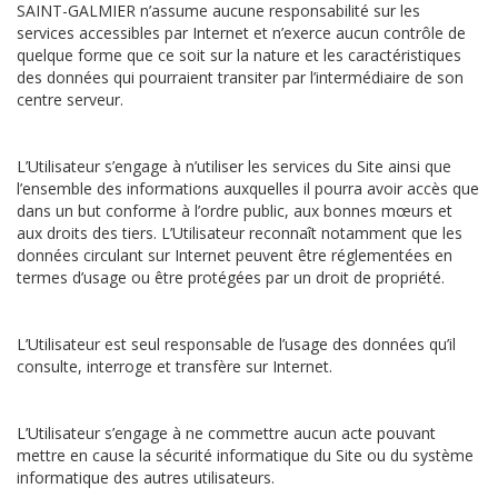
SAINT-GALMIER n’assume aucune responsabilité sur les
services accessibles par Internet et n’exerce aucun contrôle de
quelque forme que ce soit sur la nature et les caractéristiques
des données qui pourraient transiter par l’intermédiaire de son
centre serveur.
L’Utilisateur s’engage à n’utiliser les services du Site ainsi que
l’ensemble des informations auxquelles il pourra avoir accès que
dans un but conforme à l’ordre public, aux bonnes mœurs et
aux droits des tiers. L’Utilisateur reconnaît notamment que les
données circulant sur Internet peuvent être réglementées en
termes d’usage ou être protégées par un droit de propriété.
L’Utilisateur est seul responsable de l’usage des données qu’il
consulte, interroge et transfère sur Internet.
L’Utilisateur s’engage à ne commettre aucun acte pouvant
mettre en cause la sécurité informatique du Site ou du système
informatique des autres utilisateurs.