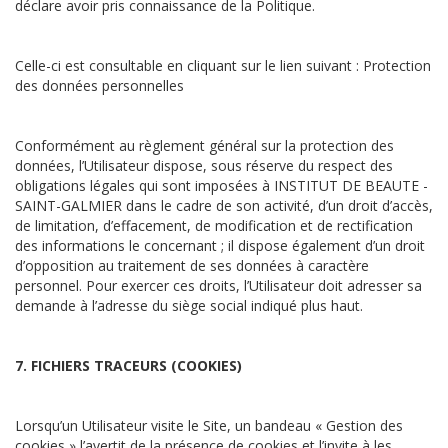
déclare avoir pris connaissance de la Politique.
Celle-ci est consultable en cliquant sur le lien suivant : Protection
des données personnelles
Conformément au règlement général sur la protection des
données, l’Utilisateur dispose, sous réserve du respect des
obligations légales qui sont imposées à INSTITUT DE BEAUTE -
SAINT-GALMIER dans le cadre de son activité, d’un droit d’accès,
de limitation, d’effacement, de modification et de rectification
des informations le concernant ; il dispose également d’un droit
d’opposition au traitement de ses données à caractère
personnel. Pour exercer ces droits, l’Utilisateur doit adresser sa
demande à l’adresse du siège social indiqué plus haut.
7. FICHIERS TRACEURS (COOKIES)
Lorsqu’un Utilisateur visite le Site, un bandeau « Gestion des
cookies » l’avertit de la présence de cookies et l’invite à les