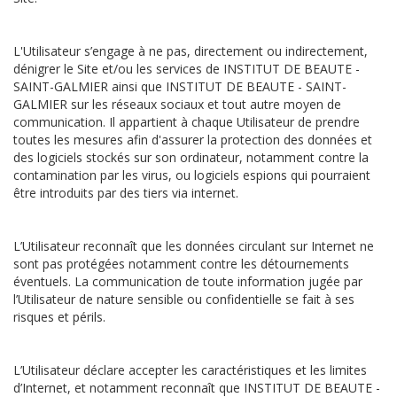
L'Utilisateur s’engage à ne pas, directement ou indirectement,
dénigrer le Site et/ou les services de INSTITUT DE BEAUTE -
SAINT-GALMIER ainsi que INSTITUT DE BEAUTE - SAINT-
GALMIER sur les réseaux sociaux et tout autre moyen de
communication. Il appartient à chaque Utilisateur de prendre
toutes les mesures afin d'assurer la protection des données et
des logiciels stockés sur son ordinateur, notamment contre la
contamination par les virus, ou logiciels espions qui pourraient
être introduits par des tiers via internet.
L’Utilisateur reconnaît que les données circulant sur Internet ne
sont pas protégées notamment contre les détournements
éventuels. La communication de toute information jugée par
l’Utilisateur de nature sensible ou confidentielle se fait à ses
risques et périls.
L’Utilisateur déclare accepter les caractéristiques et les limites
d’Internet, et notamment reconnaît que INSTITUT DE BEAUTE -