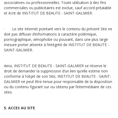
associatives ou professionnelles. Toute utilisation à des fins
commerciales ou publicitaires est exclue, sauf accord préalable
et écrit de INSTITUT DE BEAUTE - SAINT-GALMIER.
· Le site Internet pointant vers le contenu du présent Site ne
doit pas diffuser d’informations à caractère polémique,
pornographique, xénophobe ou pouvant, dans une plus large
mesure porter atteinte à l’intégrité de INSTITUT DE BEAUTE -
SAINT-GALMIER.
Ainsi, INSTITUT DE BEAUTE - SAINT-GALMIER se réserve le
droit de demander la suppression d’un lien qu’elle estime non
conforme à l’objet de son Site, INSTITUT DE BEAUTE - SAINT-
GALMIER ne peut être tenue pour responsable de la disposition
ou du contenu figurant sur ou obtenu par l’intermédiaire de ces
sites.
5. ACCES AU SITE