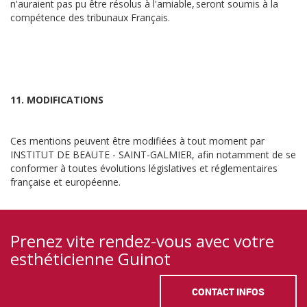
n'auraient pas pu être résolus à l'amiable, seront soumis à la
compétence des tribunaux Français.
11. MODIFICATIONS
Ces mentions peuvent être modifiées à tout moment par
INSTITUT DE BEAUTE - SAINT-GALMIER, afin notamment de se
conformer à toutes évolutions législatives et réglementaires
française et européenne.
Prenez vite rendez-vous avec votre
esthéticienne Guinot
CONTACT INFOS