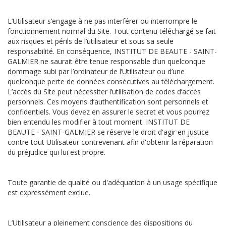
L’Utilisateur s’engage à ne pas interférer ou interrompre le
fonctionnement normal du Site. Tout contenu téléchargé se fait
aux risques et périls de l’utilisateur et sous sa seule
responsabilité. En conséquence, INSTITUT DE BEAUTE - SAINT-
GALMIER ne saurait être tenue responsable d’un quelconque
dommage subi par l’ordinateur de l’Utilisateur ou d’une
quelconque perte de données consécutives au téléchargement.
L’accès du Site peut nécessiter l’utilisation de codes d’accès
personnels. Ces moyens d’authentification sont personnels et
confidentiels. Vous devez en assurer le secret et vous pourrez
bien entendu les modifier à tout moment. INSTITUT DE
BEAUTE - SAINT-GALMIER se réserve le droit d'agir en justice
contre tout Utilisateur contrevenant afin d'obtenir la réparation
du préjudice qui lui est propre.
Toute garantie de qualité ou d'adéquation à un usage spécifique
est expressément exclue.
L’Utilisateur a pleinement conscience des dispositions du