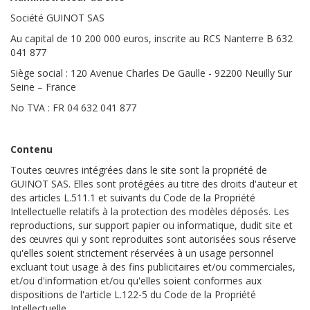
Société GUINOT SAS
Au capital de 10 200 000 euros, inscrite au RCS Nanterre B 632
041 877
Siège social : 120 Avenue Charles De Gaulle - 92200 Neuilly Sur
Seine – France
No TVA : FR 04 632 041 877
Contenu
Toutes œuvres intégrées dans le site sont la propriété de
GUINOT SAS. Elles sont protégées au titre des droits d'auteur et
des articles L.511.1 et suivants du Code de la Propriété
Intellectuelle relatifs à la protection des modèles déposés. Les
reproductions, sur support papier ou informatique, dudit site et
des œuvres qui y sont reproduites sont autorisées sous réserve
qu'elles soient strictement réservées à un usage personnel
excluant tout usage à des fins publicitaires et/ou commerciales,
et/ou d'information et/ou qu'elles soient conformes aux
dispositions de l'article L.122-5 du Code de la Propriété
Intellectuelle.