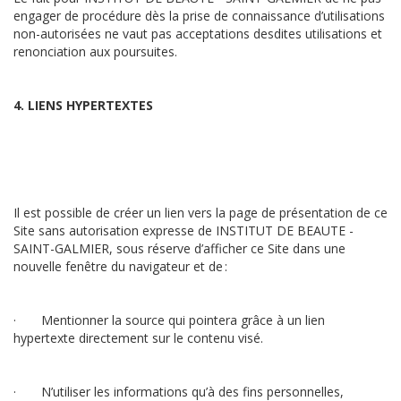
engager de procédure dès la prise de connaissance d’utilisations
non-autorisées ne vaut pas acceptations desdites utilisations et
renonciation aux poursuites.
4. LIENS HYPERTEXTES
Il est possible de créer un lien vers la page de présentation de ce
Site sans autorisation expresse de INSTITUT DE BEAUTE -
SAINT-GALMIER, sous réserve d’afficher ce Site dans une
nouvelle fenêtre du navigateur et de :
· Mentionner la source qui pointera grâce à un lien
hypertexte directement sur le contenu visé.
· N’utiliser les informations qu’à des fins personnelles,