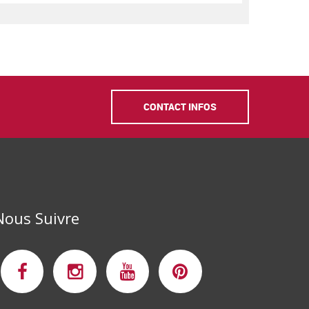
CONTACT INFOS
Nous Suivre