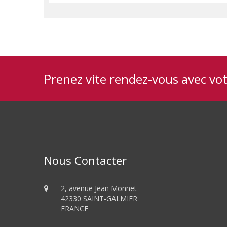
Prenez vite rendez-vous avec vo
Nous Contacter
2, avenue Jean Monnet
42330 SAINT-GALMIER
FRANCE