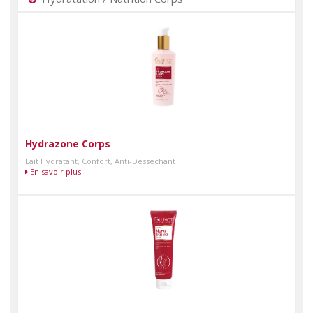
Hydrazone Corps
Lait Hydratant, Confort, Anti-Desséchant
En savoir plus